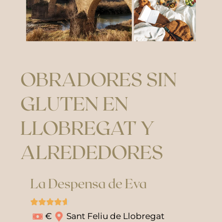
OBRADORES SIN
GLUTEN EN
LLOBREGAT Y
ALREDEDORES
La Despensa de Eva
€
Sant Feliu de Llobregat