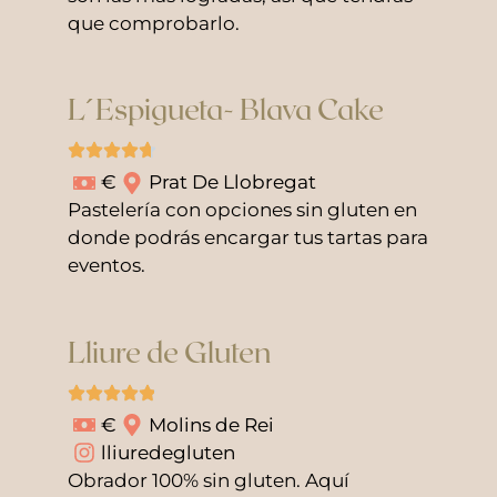
que comprobarlo.
L´Espigueta- Blava Cake
€
Prat De Llobregat
Pastelería con opciones sin gluten en
donde podrás encargar tus tartas para
eventos.
Lliure de Gluten
€
Molins de Rei
lliuredegluten
Obrador 100% sin gluten. Aquí