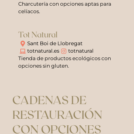
Charcutería con opciones aptas para
celíacos.
Tot Natural
Sant Boi de Llobregat
totnatural.es
totnatural
Tienda de productos ecológicos con
opciones sin gluten.
CADENAS DE
RESTAURACIÓN
CON OPCIONES