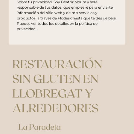
Sobre tu privacidad: Soy Beatriz Moure y seré
responsable de tus datos, que emplearé para enviarte
información del sitio web y de mis servicios y
productos, a través de Flodesk hasta que te des de baja.
Puedes ver todos los detalles en la
política de
privacidad
.
RESTAURACIÓN
SIN GLUTEN EN
LLOBREGAT Y
ALREDEDORES
La Paradeta