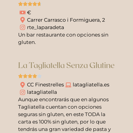
€
Carrer Carrasco i Formiguera, 2
rte_laparadeta
Un bar restaurante con opciones sin
gluten.
La Tagliatella Senza Glutine
CC Finestrelles
latagliatella.es
latagliatella
Aunque encontrarás que en algunos
Tagliatella cuentan con opciones
seguras sin gluten, en este TODA la
carta es 100% sin gluten, por lo que
tendrás una gran variedad de pasta y