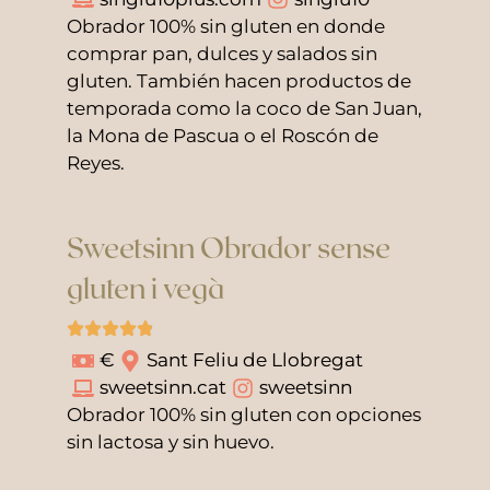
Obrador 100% sin gluten en donde
comprar pan, dulces y salados sin
gluten. También hacen productos de
temporada como la coco de San Juan,
la Mona de Pascua o el Roscón de
Reyes.
Sweetsinn Obrador sense
gluten i vegà
€
Sant Feliu de Llobregat
sweetsinn.cat
sweetsinn
Obrador 100% sin gluten con opciones
sin lactosa y sin huevo.