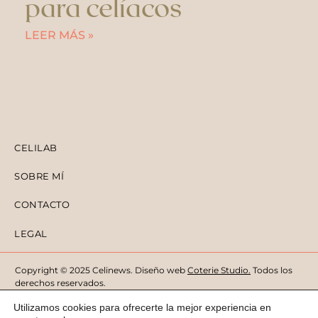
para celíacos
LEER MÁS »
CELILAB
SOBRE MÍ
CONTACTO
LEGAL
Copyright © 2025 Celinews. Diseño web
Coterie Studio
.
Todos los
derechos reservados.
Utilizamos cookies para ofrecerte la mejor experiencia en