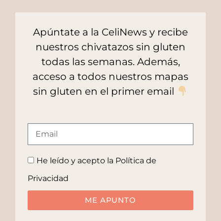
Apúntate a la CeliNews y recibe
nuestros chivatazos sin gluten
todas las semanas. Además,
acceso a todos nuestros mapas
sin gluten en el primer email
He leído y acepto la
Política de
Privacidad
ME APUNTO