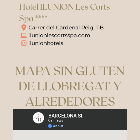
Hotel ILUNION Les Corts
Spa ****
Carrer del Cardenal Reig, 11B
ilunionlescortsspa.com
ilunionhotels
MAPA SIN GLUTEN
DE LLOBREGAT Y
ALREDEDORES