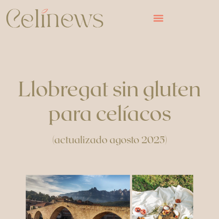
Llobregat sin gluten
para celíacos
(actualizado agosto 2025)