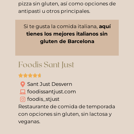
pizza sin gluten, así como opciones de
antipasti u otros principales.
Si te gusta la comida italiana,
aquí
tienes los mejores italianos sin
gluten de Barcelona
Foodis Sant Just
Sant Just Desvern
foodissantjust.com
foodis_stjust
Restaurante de comida de temporada
con opciones sin gluten, sin lactosa y
veganas.