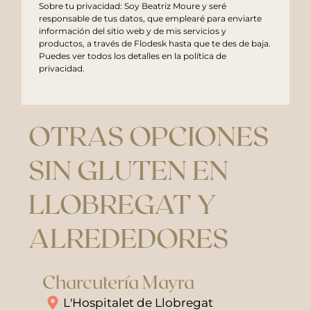
Sobre tu privacidad: Soy Beatriz Moure y seré
responsable de tus datos, que emplearé para enviarte
información del sitio web y de mis servicios y
productos, a través de Flodesk hasta que te des de baja.
Puedes ver todos los detalles en la
política de
privacidad
.
OTRAS OPCIONES
SIN GLUTEN EN
LLOBREGAT Y
ALREDEDORES
Charcutería Mayra
L'Hospitalet de Llobregat