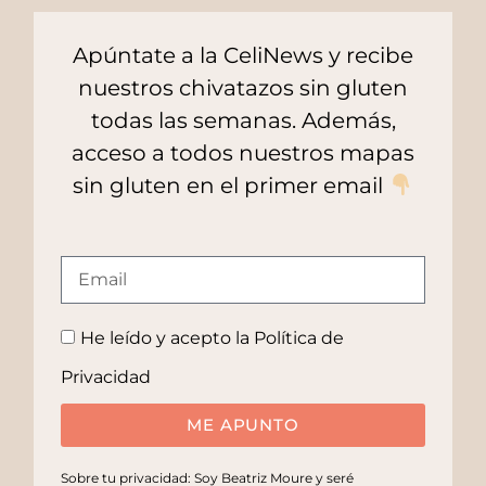
Apúntate a la CeliNews y recibe
nuestros chivatazos sin gluten
todas las semanas. Además,
acceso a todos nuestros mapas
sin gluten en el primer email
He leído y acepto la
Política de
Privacidad
ME APUNTO
Sobre tu privacidad: Soy Beatriz Moure y seré