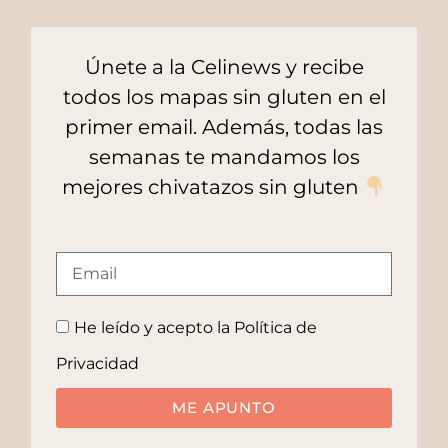
Únete a la Celinews y recibe
todos los mapas sin gluten en el
primer email. Además, todas las
semanas te mandamos los
mejores chivatazos sin gluten
He leído y acepto la
Política de
Privacidad
ME APUNTO