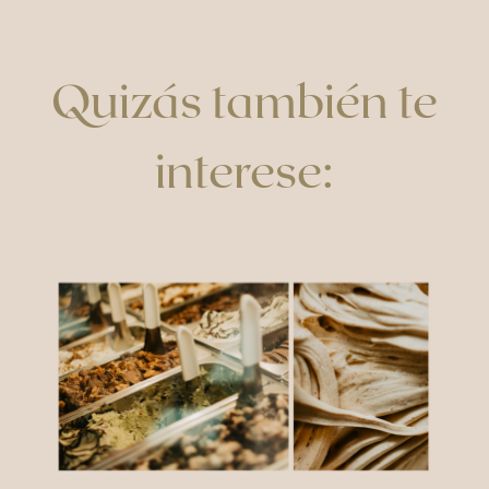
Quizás también te
interese: