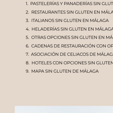
PASTELERÍAS Y PANADERÍAS SIN GL
RESTAURANTES SIN GLUTEN EN MÁL
ITALIANOS SIN GLUTEN EN MÁLAGA
HELADERÍAS SIN GLUTEN EN MÁLAG
OTRAS OPCIONES SIN GLUTEN EN M
CADENAS DE RESTAURACIÓN CON OP
ASOCIACIÓN DE CELIACOS DE MÁLA
HOTELES CON OPCIONES SIN GLUTE
MAPA SIN GLUTEN DE MÁLAGA