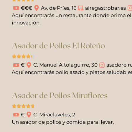
€€€
Av. de Príes, 16
airegastrobar.es
Aquí encontrarás un restaurante donde prima el
innovación.
Asador de Pollos El Roteño
€
C. Manuel Altolaguirre, 30
asadorelr
Aquí encontrarás pollo asado y platos saludable
Asador de Pollos Miraflores
€
C. Miraclaveles, 2
Un asador de pollos y comida para llevar.