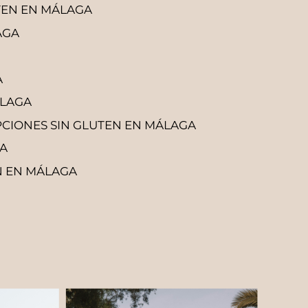
UTEN EN MÁLAGA
AGA
A
ÁLAGA
CIONES SIN GLUTEN EN MÁLAGA
GA
N EN MÁLAGA