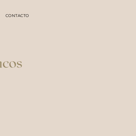
CONTACTO
acos