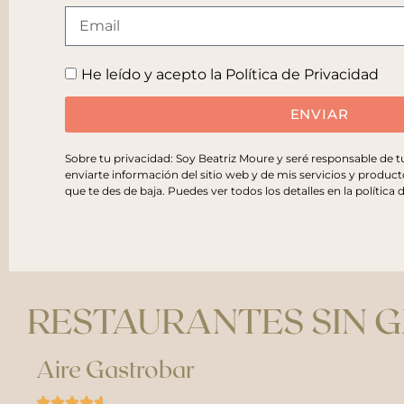
He leído y acepto la
Política de Privacidad
ENVIAR
Sobre tu privacidad: Soy Beatriz Moure y seré responsable de 
enviarte información del sitio web y de mis servicios y product
que te des de baja. Puedes ver todos los detalles en la
política 
RESTAURANTES SIN 
Aire Gastrobar