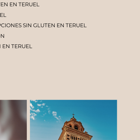
TEN EN TERUEL
EL
CIONES SIN GLUTEN EN TERUEL
ÓN
 EN TERUEL