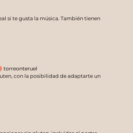
al si te gusta la música. También tienen
torreonteruel
uten, con la posibilidad de adaptarte un