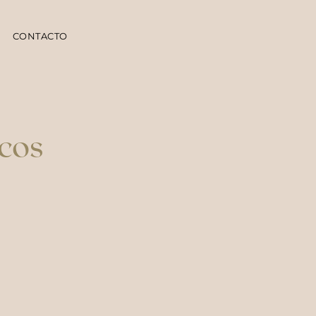
CONTACTO
acos