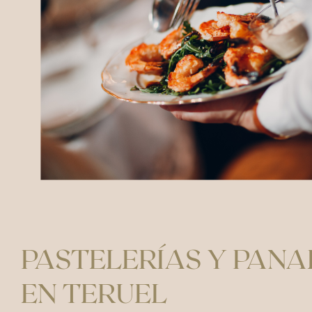
PASTELERÍAS Y PANA
EN TERUEL