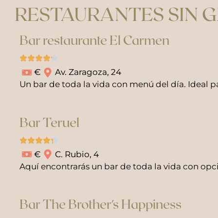
RESTAURANTES SIN G
Bar restaurante El Carmen
€
Av. Zaragoza, 24
Un bar de toda la vida con menú del día. Ideal 
Bar Teruel
€
C. Rubio, 4
Aquí encontrarás un bar de toda la vida con opci
Bar The Brother's Happiness