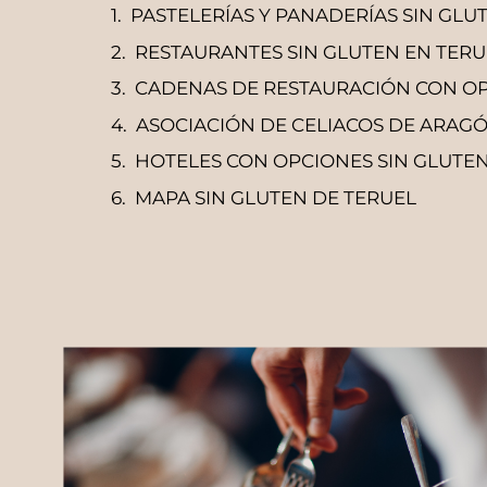
PASTELERÍAS Y PANADERÍAS SIN GLU
RESTAURANTES SIN GLUTEN EN TERU
CADENAS DE RESTAURACIÓN CON OP
ASOCIACIÓN DE CELIACOS DE ARAG
HOTELES CON OPCIONES SIN GLUTEN
MAPA SIN GLUTEN DE TERUEL