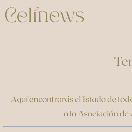
Ter
Aquí encontrarás el listado de tod
a la Asociación de 