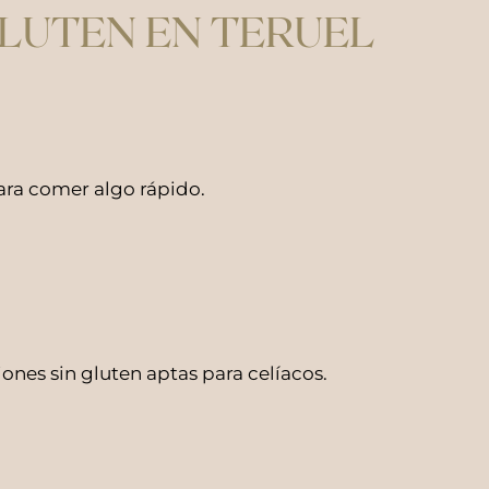
LUTEN EN TERUEL
para comer algo rápido.
ones sin gluten aptas para celíacos.