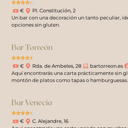
€
Pl. Constitución, 2
Un bar con una decoración un tanto peculiar, ide
opciones sin gluten.
Bar Torreón
€
Rda. de Ambeles, 28
bartorreon.es
Aquí encontrarás una carta prácticamente sin gl
montón de platos como tapas o hamburguesas.
Bar Venecia
€
C. Alejandre, 16