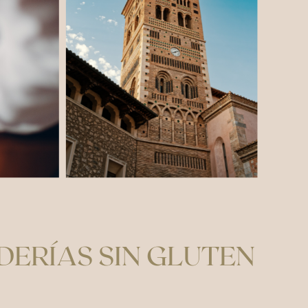
DERÍAS SIN GLUTEN