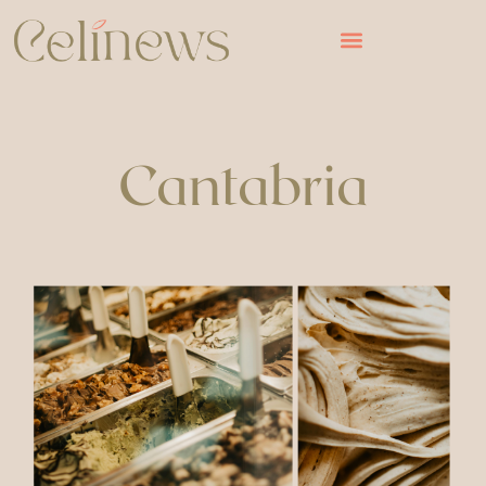
Cantabria