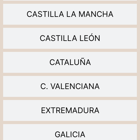
CASTILLA LA MANCHA
CASTILLA LEÓN
CATALUÑA
C. VALENCIANA
EXTREMADURA
GALICIA