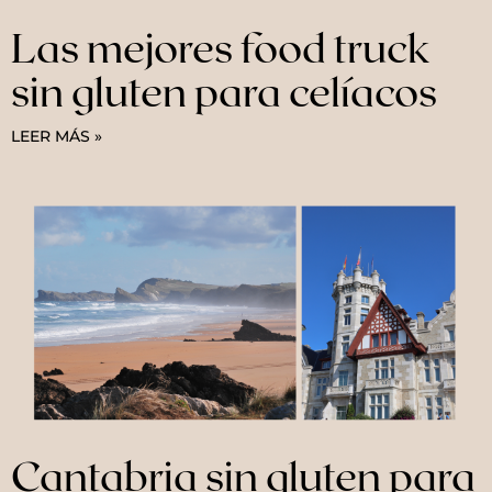
Las mejores food truck
sin gluten para celíacos
LEER MÁS »
Cantabria sin gluten para