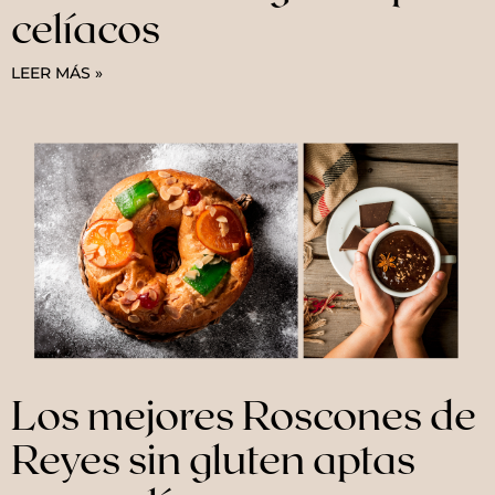
celíacos
LEER MÁS »
Los mejores Roscones de
Reyes sin gluten aptas