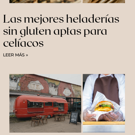
Las mejores heladerías
sin gluten aptas para
celíacos
LEER MÁS »