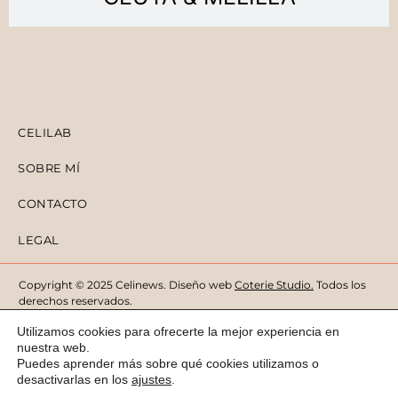
CELILAB
SOBRE MÍ
CONTACTO
LEGAL
Copyright © 2025 Celinews. Diseño web
Coterie Studio
.
Todos los
derechos reservados.
Utilizamos cookies para ofrecerte la mejor experiencia en
nuestra web.
Puedes aprender más sobre qué cookies utilizamos o
desactivarlas en los
ajustes
.