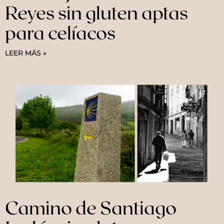
Reyes sin gluten aptas
para celíacos
LEER MÁS »
Camino de Santiago