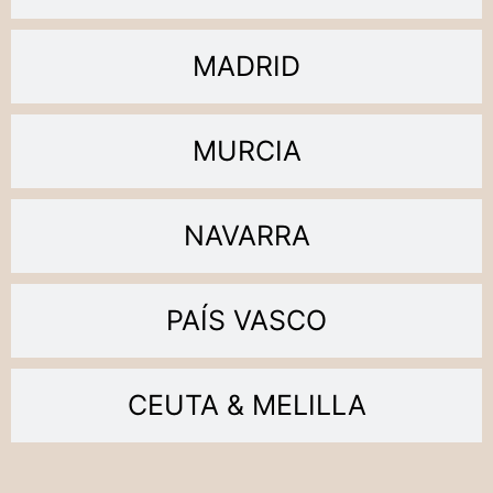
MADRID
MURCIA
NAVARRA
PAÍS VASCO
CEUTA & MELILLA