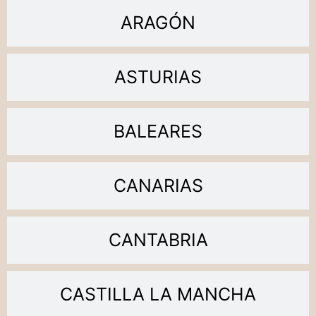
ARAGÓN
ASTURIAS
BALEARES
CANARIAS
CANTABRIA
CASTILLA LA MANCHA