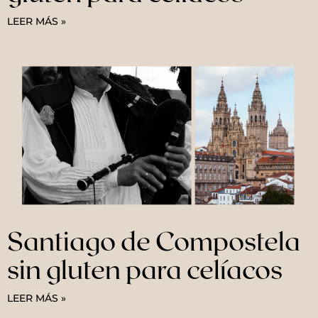
LEER MÁS »
Santiago de Compostela
sin gluten para celíacos
LEER MÁS »