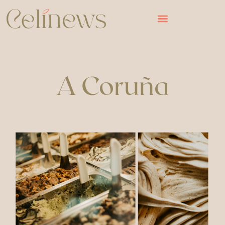
A Coruña