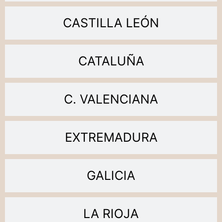
CASTILLA LEÓN
CATALUÑA
C. VALENCIANA
EXTREMADURA
GALICIA
LA RIOJA