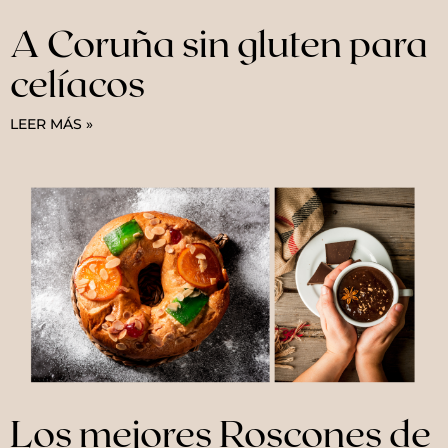
A Coruña sin gluten para
celíacos
LEER MÁS »
Los mejores Roscones de