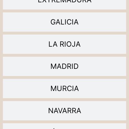
GALICIA
LA RIOJA
MADRID
MURCIA
NAVARRA