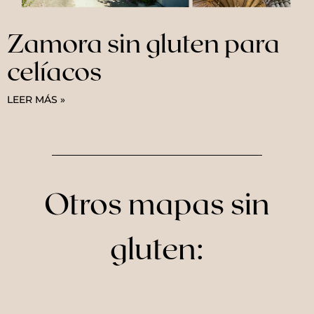
Zamora sin gluten para
celíacos
LEER MÁS »
Otros mapas sin
gluten: