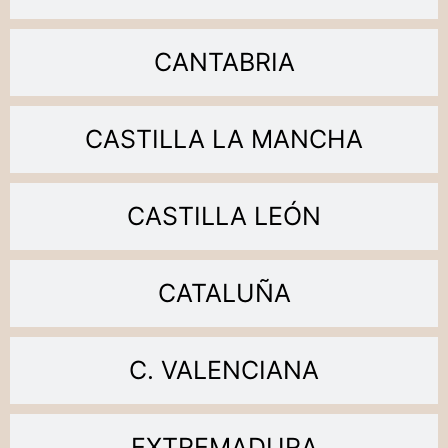
CANTABRIA
CASTILLA LA MANCHA
CASTILLA LEÓN
CATALUÑA
C. VALENCIANA
EXTREMADURA