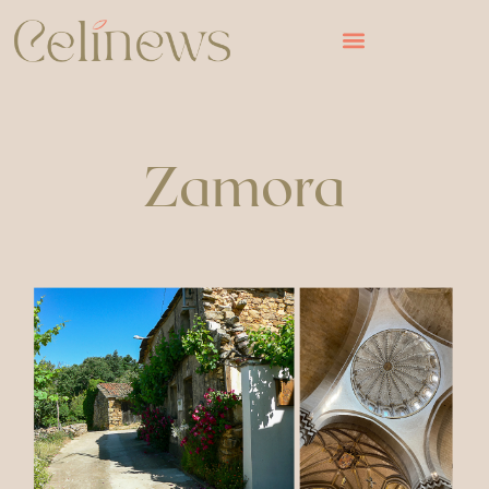
Zamora