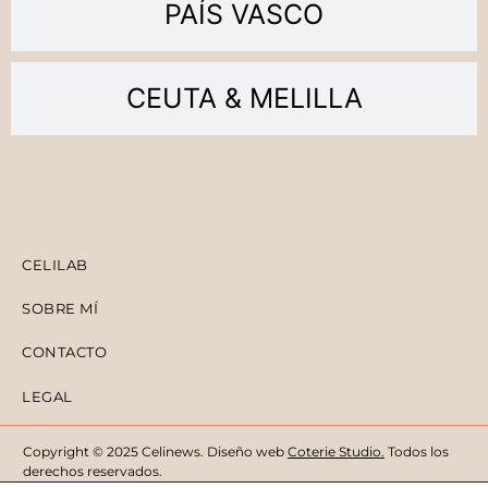
PAÍS VASCO
CEUTA & MELILLA
CELILAB
SOBRE MÍ
CONTACTO
LEGAL
Copyright © 2025 Celinews. Diseño web
Coterie Studio
.
Todos los
derechos reservados.